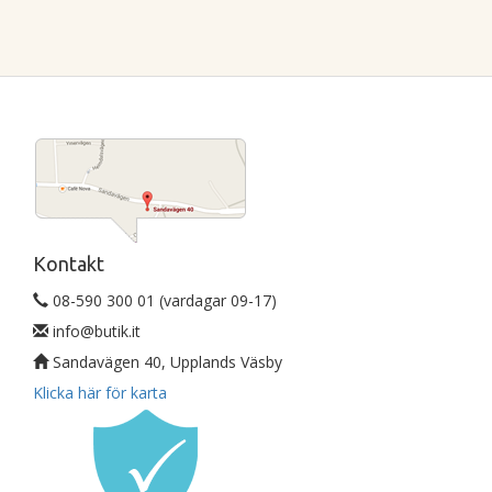
Kontakt
08-590 300 01 (vardagar 09-17)
info@butik.it
Sandavägen 40, Upplands Väsby
Klicka här för karta