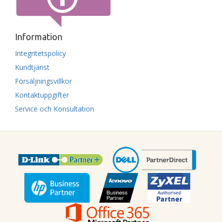
Information
Integritetspolicy
Kundtjänst
Försäljningsvillkor
Kontaktuppgifter
Service och Konsultation