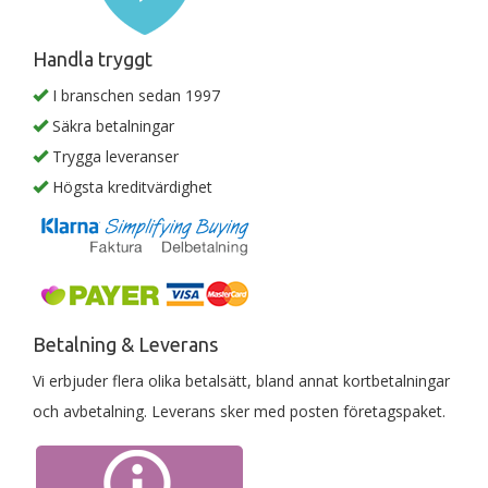
Handla tryggt
I branschen sedan 1997
Säkra betalningar
Trygga leveranser
Högsta kreditvärdighet
Betalning & Leverans
Vi erbjuder flera olika betalsätt, bland annat kortbetalningar
och avbetalning. Leverans sker med posten företagspaket.