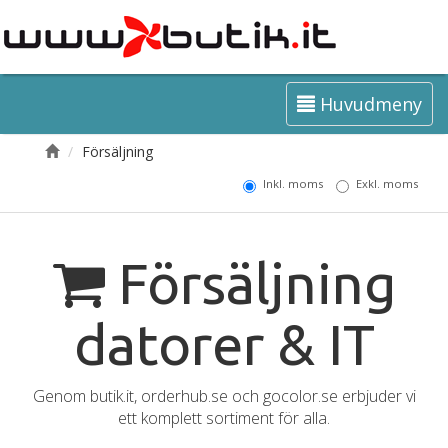
Huvudmeny
Försäljning
Inkl. moms
Exkl. moms
Försäljning
datorer & IT
Genom butik.it, orderhub.se och gocolor.se erbjuder vi
ett komplett sortiment för alla.