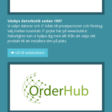
Väsbys datorbutik sedan 1997
Vi säljer datorer och IT både till privatpersoner och företag.
Välj mellan tusentals IT-prylar här på www.butik.it.
Naturligtvis kan vi hjälpa dig med allt ifrån att välja rätt
produkt till att installera den på plats.
Gå till webbutiken!