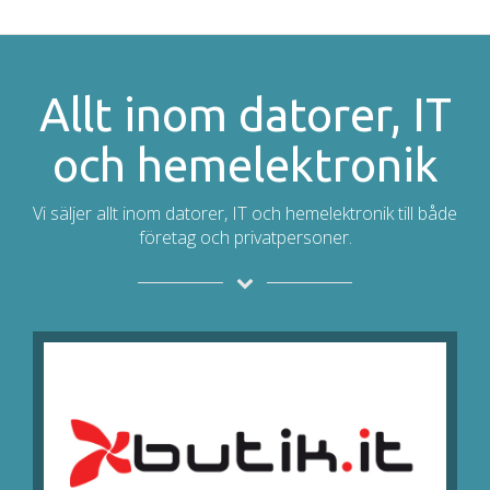
Allt inom datorer, IT
och hemelektronik
Vi säljer allt inom datorer, IT och hemelektronik till både
företag och privatpersoner.