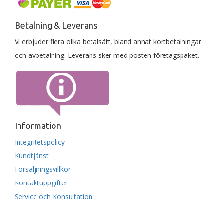
Betalning & Leverans
Vi erbjuder flera olika betalsätt, bland annat kortbetalningar
och avbetalning. Leverans sker med posten företagspaket.
Information
Integritetspolicy
Kundtjänst
Försäljningsvillkor
Kontaktuppgifter
Service och Konsultation