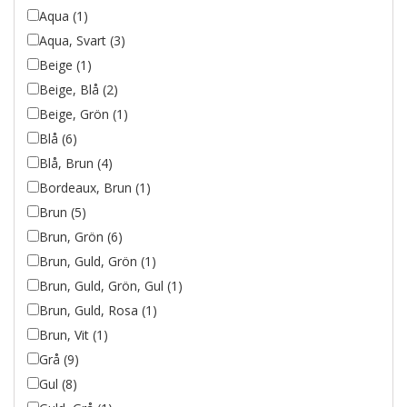
Aqua (1)
Aqua, Svart (3)
Beige (1)
Beige, Blå (2)
Beige, Grön (1)
Blå (6)
Blå, Brun (4)
Bordeaux, Brun (1)
Brun (5)
Brun, Grön (6)
Brun, Guld, Grön (1)
Brun, Guld, Grön, Gul (1)
Brun, Guld, Rosa (1)
Brun, Vit (1)
Grå (9)
Gul (8)