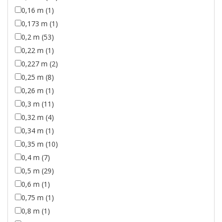
0,16 m (1)
0,173 m (1)
0,2 m (53)
0,22 m (1)
0,227 m (2)
0,25 m (8)
0,26 m (1)
0,3 m (11)
0,32 m (4)
0,34 m (1)
0,35 m (10)
0,4 m (7)
0,5 m (29)
0,6 m (1)
0,75 m (1)
0,8 m (1)