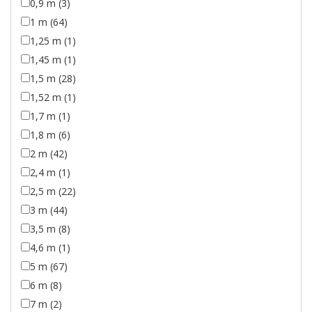
0,9 m (3)
1 m (64)
1,25 m (1)
1,45 m (1)
1,5 m (28)
1,52 m (1)
1,7 m (1)
1,8 m (6)
2 m (42)
2,4 m (1)
2,5 m (22)
3 m (44)
3,5 m (8)
4,6 m (1)
5 m (67)
6 m (8)
7 m (2)