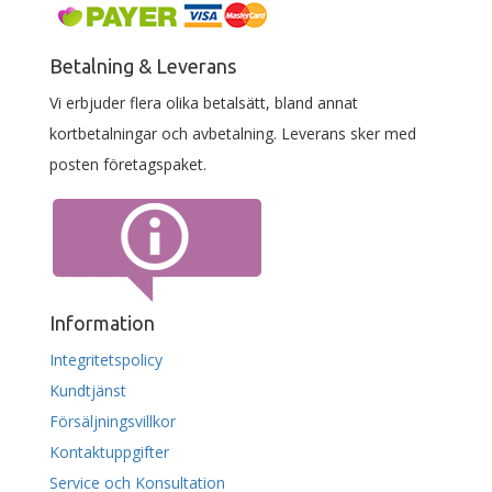
Betalning & Leverans
Vi erbjuder flera olika betalsätt, bland annat
kortbetalningar och avbetalning. Leverans sker med
posten företagspaket.
Information
Integritetspolicy
Kundtjänst
Försäljningsvillkor
Kontaktuppgifter
Service och Konsultation